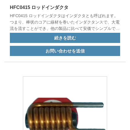
HFC0415 ロッドインダクタ
HFC0415 ロッドインダクタはインダクタとも呼ばれます。
つまり、棒状のコアに線材を巻いたインダクタンスで、大電
流を流すことができ、他の製品に比べて安価でシンプルです
が、信頼性が高くなります。
続きを読む
お問い合わせを送信