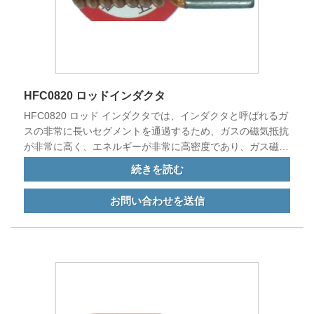
HFC0820 ロッドインダクタ
HFC0820 ロッド インダクタでは、インダクタと呼ばれるガ
スの非常に長いセグメントを通過するため、ガスの磁気抵抗
が非常に高く、エネルギーが非常に高密度であり、ガス磁気
回路は簡単には飽和しません。
続きを読む
お問い合わせを送信