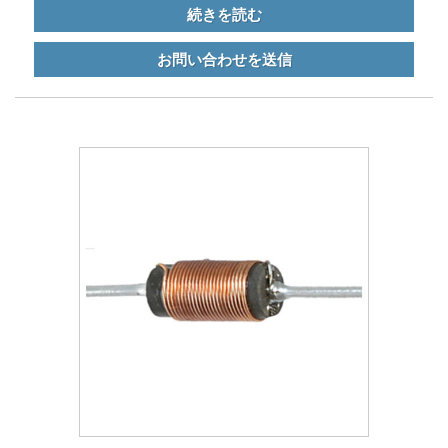
対して非常に安定しています。
続きを読む
お問い合わせを送信