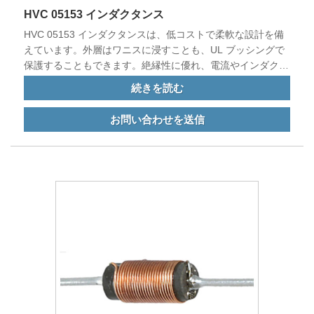
HVC 05153 インダクタンス
HVC 05153 インダクタンスは、低コストで柔軟な設計を備
えています。外層はワニスに浸すことも、UL ブッシングで
保護することもできます。絶縁性に優れ、電流やインダクタ
ンスの変化に対して非常に安定しています。
続きを読む
お問い合わせを送信