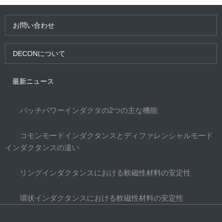
お問い合わせ
DECONについて
最新ニュース
パッチパワーインダクタの2つの主な機能
コモンモードインダクタンスとディファレンシャルモード
インダクタンスの違い
リングインダクタンスにおける軟磁性材料の安定性
環状インダクタンスにおける軟磁性材料の安定性