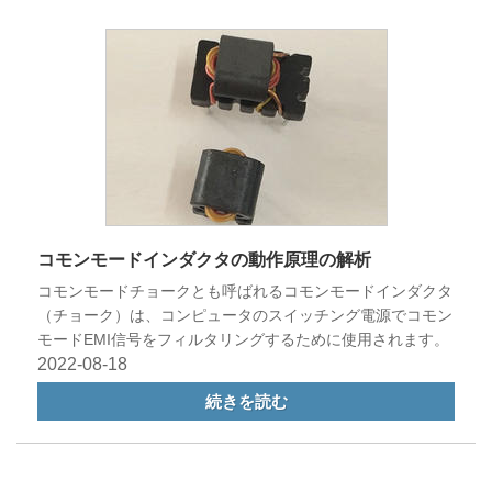
コモンモードインダクタの動作原理の解析
コモンモードチョークとも呼ばれるコモンモードインダクタ
（チョーク）は、コンピュータのスイッチング電源でコモン
モードEMI信号をフィルタリングするために使用されます。
2022-08-18
続きを読む