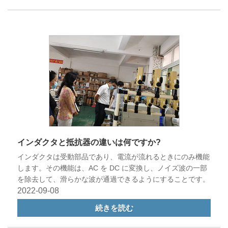
インダクタと抵抗器の違いは何ですか?
インダクタは受動部品であり、電流が流れるときにのみ機能
します。その機能は、AC を DC に変換し、ノイズ波の一部
を除去して、滑らかな波が通過できるようにすることです。
2022-09-08
続きを読む