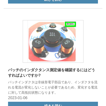
パッチのインダクタンス測定値を確認するにはどう
すればよいですか?
パッチインダクタは非線形電子部品であり、インダクタを流
れる電流が変化しないことが必要であるため、変化する電流
に対して高抵抗状態になります。
2023-01-06
続きを読む