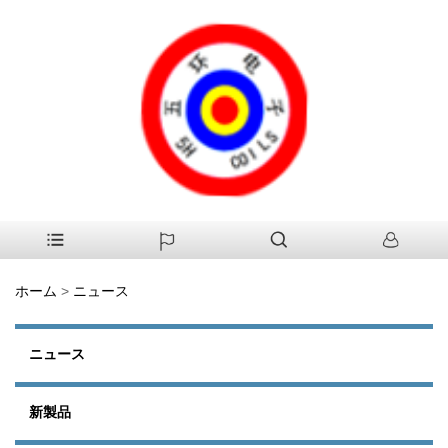
ホーム
>
ニュース
ニュース
新製品