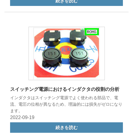
続きを読む
スイッチング電源におけるインダクタの役割の分析
インダクタはスイッチング電源でよく使われる部品で、電
流、電圧の位相が異なるため、理論的には損失がゼロになり
ます。
2022-09-19
続きを読む