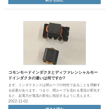
コモンモードインダクタとディファレンシャルモー
ドインダクタの違いは何ですか?
まず、インダクタンスは閉ループの特性であることを理解す
る必要があります。つまり、閉ループを流れる電流が変化す
ると、起電力が電流の変化に抵抗するように見えます。
2022-11-02