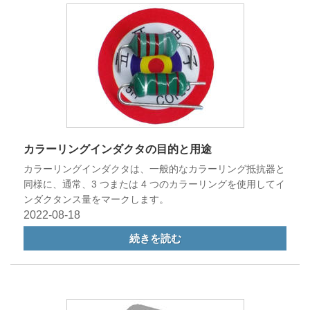
カラーリングインダクタの目的と用途
カラーリングインダクタは、一般的なカラーリング抵抗器と
同様に、通常、3 つまたは 4 つのカラーリングを使用してイ
ンダクタンス量をマークします。
2022-08-18
続きを読む