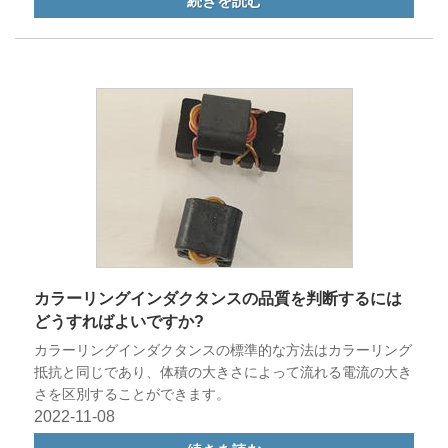
続きを読む
カラーリングインダクタンスの品質を判断するには
どうすればよいですか?
カラーリングインダクタンスの標準的な方法はカラーリング
抵抗と同じであり、体積の大きさによって流れる電流の大き
さを区別することができます。
2022-11-08