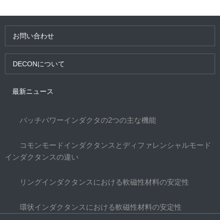
お問い合わせ
DECONについて
最新ニュース
パッチパワーインダクタの2つの主な機能
コモンモードインダクタンスとディファレンシャルモード
インダクタンスの違い
リングインダクタンスにおける軟磁性材料の安定性
環状インダクタンスにおける軟磁性材料の安定性