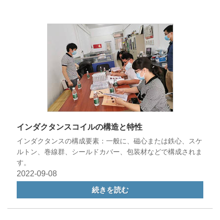
インダクタンスコイルの構造と特性
インダクタンスの構成要素：一般に、磁心または鉄心、スケ
ルトン、巻線群、シールドカバー、包装材などで構成されま
す。
2022-09-08
続きを読む