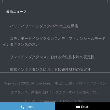
最新ニュース
パッチパワーインダクタの2つの主な機能
コモンモードインダクタンスとディファレンシャルモード
インダクタンスの違い
リングインダクタンスにおける軟磁性材料の安定性
環状インダクタンスにおける軟磁性材料の安定性
Copyright@2021 5H Electronic（中山）工場 - トロイドパワーイン
ダクタンス、共振周波数インダクタ - すべての権利予約。
リンク
Sitemap
RSS
XML