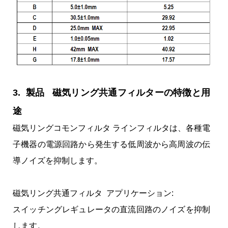
3. 製品 磁気リング共通フィルターの特徴と用
途
磁気リングコモンフィルタ ラインフィルタは、各種電
子機器の電源回路から発生する低周波から高周波の伝
導ノイズを抑制します。
磁気リング共通フィルタ アプリケーション:
スイッチングレギュレータの直流回路のノイズを抑制
します。