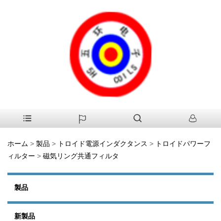
ホーム
>
製品
>
トロイド電源インダクタンス
>
トロイドパワーフ
ィルター
>
磁気リング共通フィルタ
製品
新製品