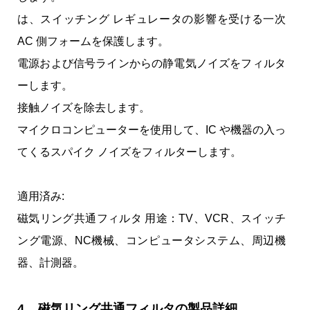
は、スイッチング レギュレータの影響を受ける一次
AC 側フォームを保護します。
電源および信号ラインからの静電気ノイズをフィルタ
ーします。
接触ノイズを除去します。
マイクロコンピューターを使用して、IC や機器の入っ
てくるスパイク ノイズをフィルターします。
適用済み:
磁気リング共通フィルタ 用途：TV、VCR、スイッチ
ング電源、NC機械、コンピュータシステム、周辺機
器、計測器。
4. 磁気リング共通フィルタの製品詳細