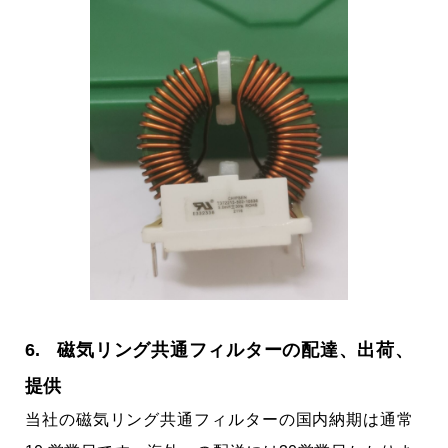
6. 磁気リング共通フィルターの配達、出荷、
提供
当社の磁気リング共通フィルターの国内納期は通常