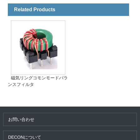
Related Products
磁気リングコモンモードバラ
ンスフィルタ
お問い合わせ
DECONについて