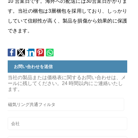
10 営業日です。海外への配送には30営業日かかりま
す。当社の梱包は3層梱包を採用しており、しっかり
していて信頼性が高く、製品を損傷から効果的に保護
できます。
お問い合わせを送信
当社の製品または価格表に関するお問い合わせは、メ
ールに残してください。24 時間以内にご連絡いたし
ます。