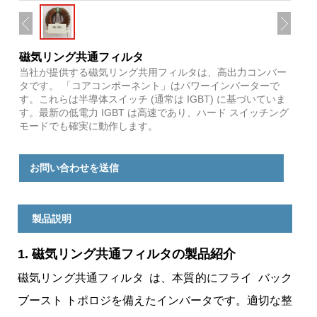
磁気リング共通フィルタ
当社が提供する磁気リング共用フィルタは、高出力コンバー
タです。 「コアコンポーネント」はパワーインバーターで
す。これらは半導体スイッチ (通常は IGBT) に基づいていま
す。最新の低電力 IGBT は高速であり、ハード スイッチング
モードでも確実に動作します。
お問い合わせを送信
製品説明
1. 磁気リング共通フィルタの製品紹介
磁気リング共通フィルタ は、本質的にフライ バック
ブースト トポロジを備えたインバータです。適切な整