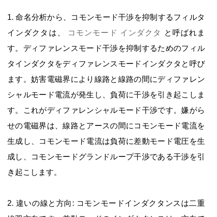
1. 命名分析から、コモンモード干渉を抑制するフィルタ
インダクタは、
コモンモード インダクタ
と呼ばれま
す。ディファレンスモード干渉を抑制するためのフィル
タインダクタをディファレンスモードインダクタと呼び
ます。妨害電磁界により線路と線路の間にディファレン
シャルモード電流が発生し、負荷に干渉を引き起こしま
す。これがディファレンシャルモード干渉です。嫌がら
せの電磁界は、線路とアースの間にコモンモード電流を
生成し、コモンモード電流は負荷に差動モード電圧を生
成し、コモンモードグランドループ干渉である干渉を引
き起こします。
2. 違いの線と方向: コモンモードインダクタンスは二重