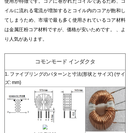
使用が特徴です。コアに巻かれたコイルであるため、コ
イルに流れる電流が増加するとコイル内のコアが飽和し
てしまうため、市場で最も多く使用されているコア材料
は金属圧粉コア材料ですが、価格が安いためです。 、よ
り人気があります。
コモンモード インダクタ
1. ファイブリングのパターンと寸法(形状とサイズ) (サイ
ズ: mm)