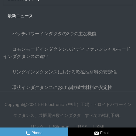
最新ニュース
パッチパワーインダクタの2つの主な機能
コモンモードインダクタンスとディファレンシャルモード
インダクタンスの違い
リングインダクタンスにおける軟磁性材料の安定性
環状インダクタンスにおける軟磁性材料の安定性
Copyright@2021 5H Electronic（中山）工場 - トロイドパワーイン
ダクタンス、共振周波数インダクタ - すべての権利予約。
リンク
Sitemap
RSS
XML