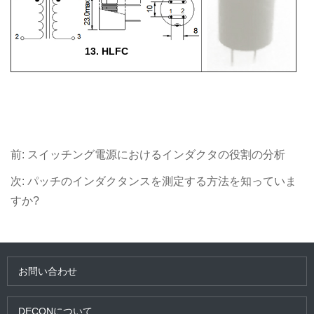
13. HLFC
前:
スイッチング電源におけるインダクタの役割の分析
次:
パッチのインダクタンスを測定する方法を知っていま
すか?
お問い合わせ
DECONについて