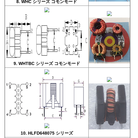
8. WHC シリーズ コモンモード
9. WHTBC シリーズ コモンモード
10. HLFD648075 シリーズ