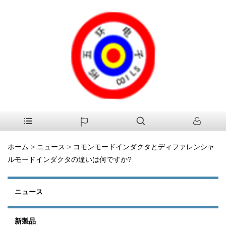
ホーム
>
ニュース
>
コモンモードインダクタとディファレンシャ
ルモードインダクタの違いは何ですか?
ニュース
新製品