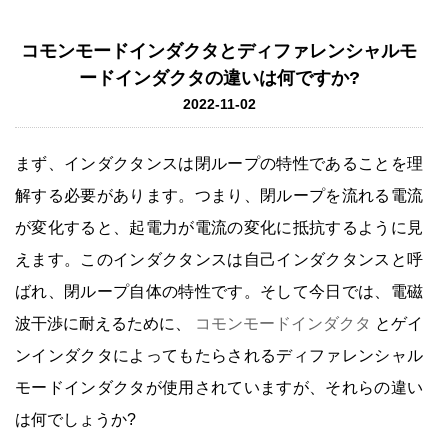
コモンモードインダクタとディファレンシャルモ
ードインダクタの違いは何ですか?
2022-11-02
まず、インダクタンスは閉ループの特性であることを理
解する必要があります。つまり、閉ループを流れる電流
が変化すると、起電力が電流の変化に抵抗するように見
えます。このインダクタンスは自己インダクタンスと呼
ばれ、閉ループ自体の特性です。そして今日では、電磁
波干渉に耐えるために、
コモンモードインダクタ
とゲイ
ンインダクタによってもたらされるディファレンシャル
モードインダクタが使用されていますが、それらの違い
は何でしょうか?