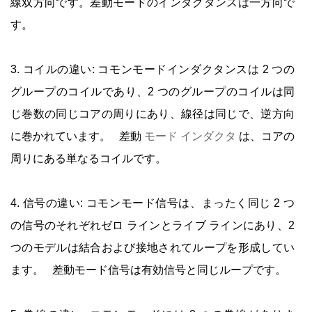
線双方向です。差動モードのインダクタンスは一方向で
す。
3. コイルの違い: コモンモードインダクタンスは 2 つの
グループのコイルであり、2 つのグループのコイルは同
じ巻数の同じコアの周りにあり、線径は同じで、逆方向
に巻かれています。 差動
モード インダクタ
は、コアの
周りにある単なるコイルです。
4. 信号の違い: コモンモード信号は、まったく同じ 2 つ
の信号のそれぞれゼロ ラインとライブ ラインにあり、2
つのモデルは結合および接地されてループを形成してい
ます。 差動モード信号は有効信号と同じループです。