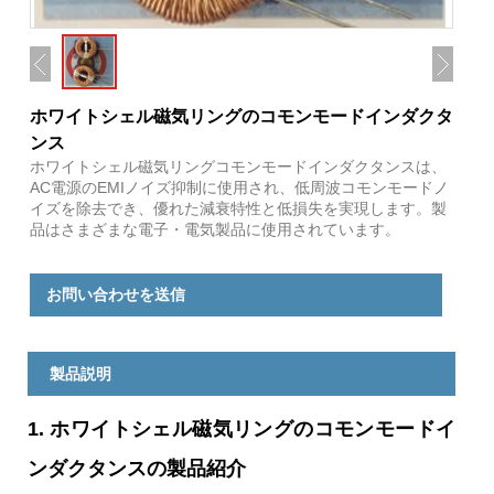
ホワイトシェル磁気リングのコモンモードインダクタ
ンス
ホワイトシェル磁気リングコモンモードインダクタンスは、
AC電源のEMIノイズ抑制に使用され、低周波コモンモードノ
イズを除去でき、優れた減衰特性と低損失を実現します。製
品はさまざまな電子・電気製品に使用されています。
お問い合わせを送信
製品説明
1. ホワイトシェル磁気リングのコモンモードイ
ンダクタンスの製品紹介