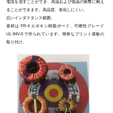
電流を流すことができ、高温および低温の衝撃に耐え
ることができます。高品質、老化しにくい。
広いインダクタンス範囲。
基材は FR-4 エポキシ樹脂ボード、可燃性グレード
UL 94V-0 で作られています。簡単なプリント基板の
取り付け。