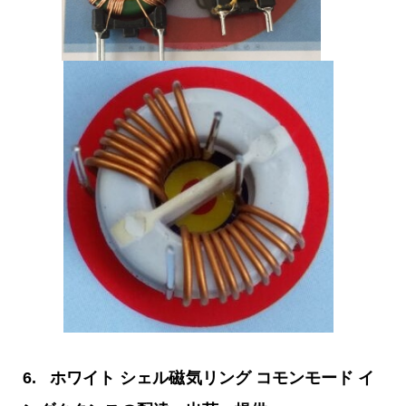
6. ホワイト シェル磁気リング コモンモード イ