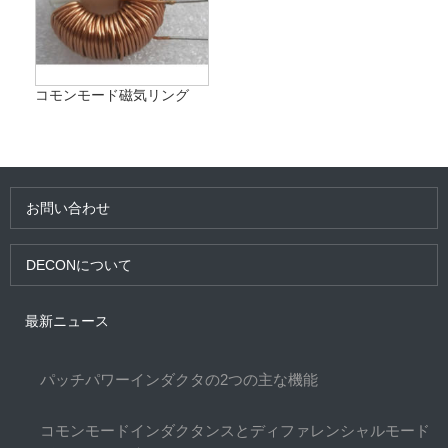
コモンモード磁気リング
お問い合わせ
DECONについて
最新ニュース
パッチパワーインダクタの2つの主な機能
コモンモードインダクタンスとディファレンシャルモード