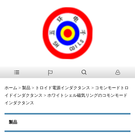
ホーム
>
製品
>
トロイド電源インダクタンス
>
コモンモードトロ
イドインダクタンス
>
ホワイトシェル磁気リングのコモンモード
インダクタンス
製品