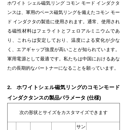
ホワイト シェル磁気リング コモン モード インダクタ
ンスは、軍用のベース磁気リングを備えたコモン モー
ド インダクタの製造に使用されます。通常、使用され
る磁性材料はフェライトとフェロアルミニウムであ
り、これらは安定しており、温度による変化が少な
く、エアギャップ強度が高いことが知られています。
軍用電源として最適です。私たちは中国におけるあな
たの長期的なパートナーになることを願っています。
2. ホワイトシェル磁気リングのコモンモード
インダクタンスの製品パラメータ (仕様)
次の形状とサイズをカスタマイズできます
サン