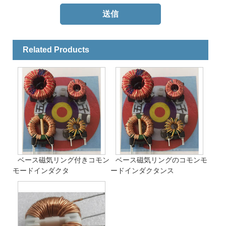
Related Products
ベース磁気リング付きコモン
ベース磁気リングのコモンモ
モードインダクタ
ードインダクタンス