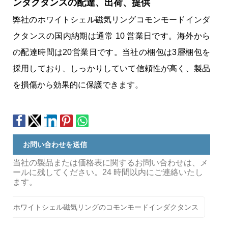
ンダクタンスの配達、出荷、提供
弊社のホワイトシェル磁気リングコモンモードインダ
クタンスの国内納期は通常 10 営業日です。海外から
の配達時間は20営業日です。当社の梱包は3層梱包を
採用しており、しっかりしていて信頼性が高く、製品
を損傷から効果的に保護できます。
お問い合わせを送信
当社の製品または価格表に関するお問い合わせは、メ
ールに残してください。24 時間以内にご連絡いたし
ます。