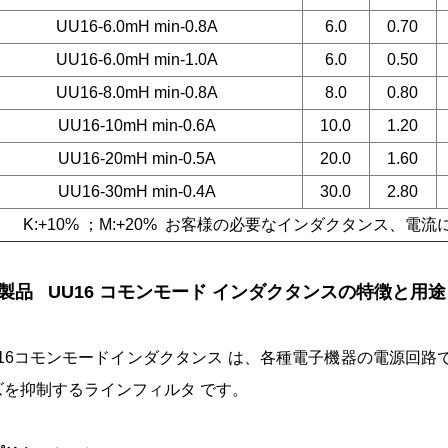
UU16-6.0mH min-0.8A
6.0
0.70
UU16-6.0mH min-1.0A
6.0
0.50
UU16-8.0mH min-0.8A
8.0
0.80
UU16-10mH min-0.6A
10.0
1.20
UU16-20mH min-0.5A
20.0
1.60
UU16-30mH min-0.4A
30.0
2.80
K:+10% ；M:+20% お客様の必要なインダクタンス、
. 製品 UU16 コモンモード インダクタンスの特徴と用途
U16コモンモードインダクタンス は、各種電子機器の電源回
ズを抑制するラインフィルタ です。