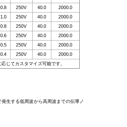
0.8
250V
40.0
2000.0
1.0
250V
40.0
2000.0
0.8
250V
40.0
2000.0
0.6
250V
40.0
2000.0
0.5
250V
40.0
2000.0
0.4
250V
40.0
2000.0
電流に応じてカスタマイズ可能です。
路で発生する低周波から高周波までの伝導ノ