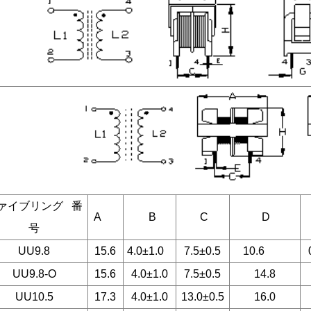
ァイブリング 番
A
B
C
D
号
UU9.8
15.6
4.0±1.0
7.5±0.5
10.6
UU9.8-O
15.6
4.0±1.0
7.5±0.5
14.8
UU10.5
17.3
4.0±1.0
13.0±0.5
16.0