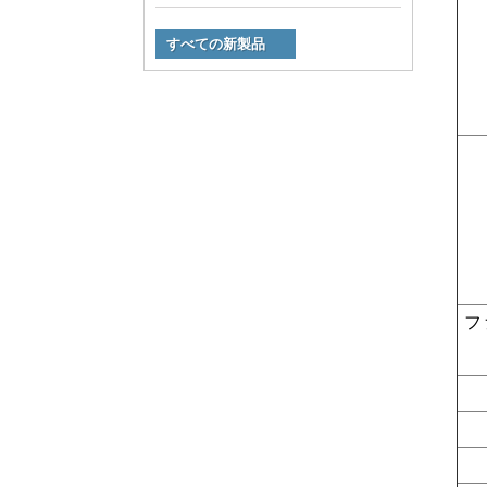
すべての新製品
フ