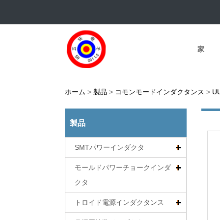
家
ホーム
>
製品
>
コモンモードインダクタンス
>
U
製品
SMTパワーインダクタ
モールドパワーチョークインダ
クタ
トロイド電源インダクタンス