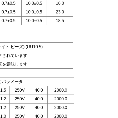
0.7±0.5
10.0±0.5
16.0
0.7±0.5
10.0±0.5
23.0
0.7±0.5
10.0±0.5
18.5
イト ビーズ) (UU10.5)
ークされています
垂直を意味します
技術パラメータ：
1.5
250V
40.0
2000.0
1.2
250V
40.0
2000.0
1.2
250V
40.0
2000.0
1.0
250V
40.0
2000.0