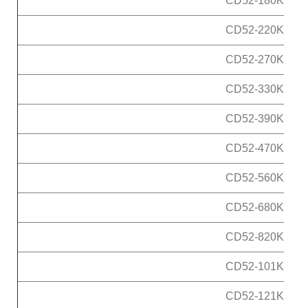
CD52-180K
CD52-220K
CD52-270K
CD52-330K
CD52-390K
CD52-470K
CD52-560K
CD52-680K
CD52-820K
CD52-101K
CD52-121K