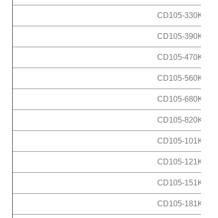
CD105-330K
CD105-390K
CD105-470K
CD105-560K
CD105-680K
CD105-820K
CD105-101K
CD105-121K
CD105-151K
CD105-181K