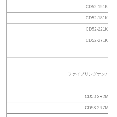
CD52-151K
CD52-181K
CD52-221K
CD52-271K
ファイブリングナンバー T
CD53-2R2M
CD53-2R7M