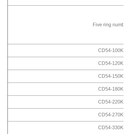
Five ring number
CD54-100K
CD54-120K
CD54-150K
CD54-180K
CD54-220K
CD54-270K
CD54-330K