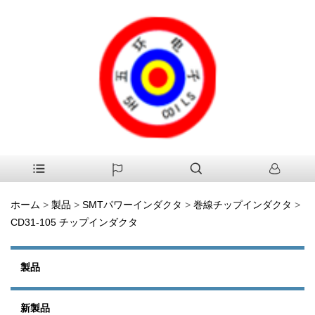
ホーム
>
製品
>
SMTパワーインダクタ
>
巻線チップインダクタ
>
CD31-105 チップインダクタ
製品
新製品