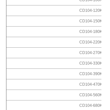
CD104-120K
CD104-150K
CD104-180K
CD104-220K
CD104-270K
CD104-330K
CD104-390K
CD104-470K
CD104-560K
CD104-680K