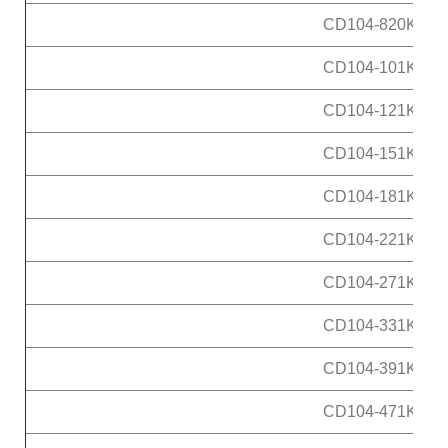
CD104-820K
CD104-101K
CD104-121K
CD104-151K
CD104-181K
CD104-221K
CD104-271K
CD104-331K
CD104-391K
CD104-471K