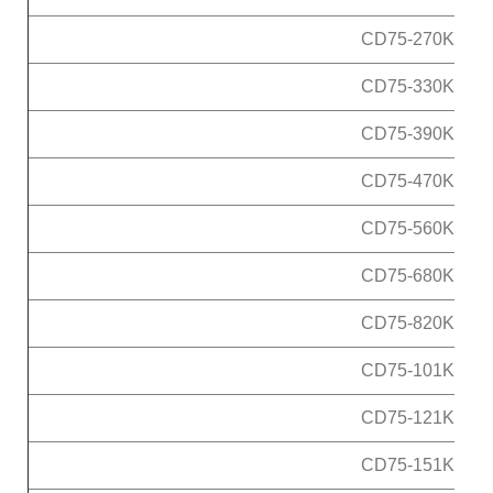
CD75-270K
CD75-330K
CD75-390K
CD75-470K
CD75-560K
CD75-680K
CD75-820K
CD75-101K
CD75-121K
CD75-151K