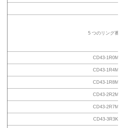
5 つのリング番号
CD43-1R0M
CD43-1R4M
CD43-1R8M
CD43-2R2M
CD43-2R7M
CD43-3R3K