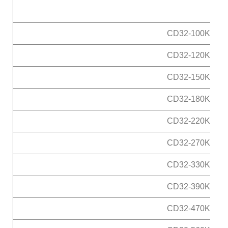
CD32-100K
CD32-120K
CD32-150K
CD32-180K
CD32-220K
CD32-270K
CD32-330K
CD32-390K
CD32-470K