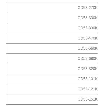
CD53-270K
CD53-330K
CD53-390K
CD53-470K
CD53-560K
CD53-680K
CD53-820K
CD53-101K
CD53-121K
CD53-151K