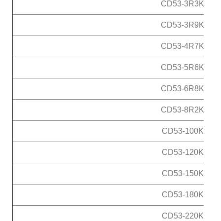
CD53-3R3K
CD53-3R9K
CD53-4R7K
CD53-5R6K
CD53-6R8K
CD53-8R2K
CD53-100K
CD53-120K
CD53-150K
CD53-180K
CD53-220K