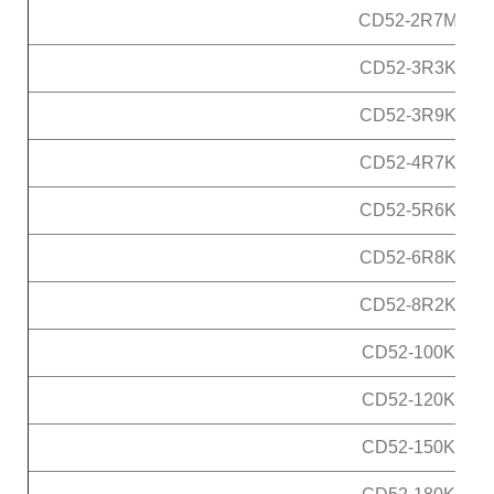
CD52-2R7M
CD52-3R3K
CD52-3R9K
CD52-4R7K
CD52-5R6K
CD52-6R8K
CD52-8R2K
CD52-100K
CD52-120K
CD52-150K