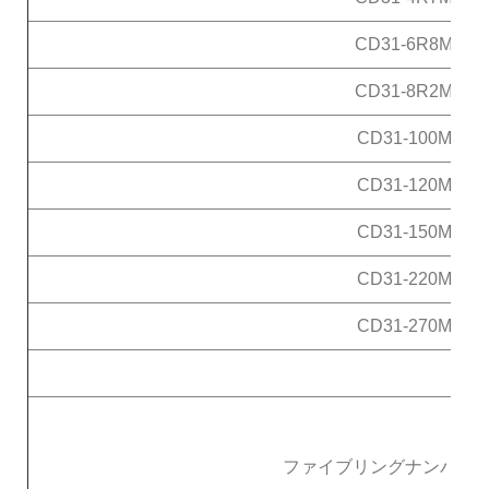
CD31-6R8M
CD31-8R2M
CD31-100M
CD31-120M
CD31-150M
CD31-220M
CD31-270M
ファイブリングナンバー T