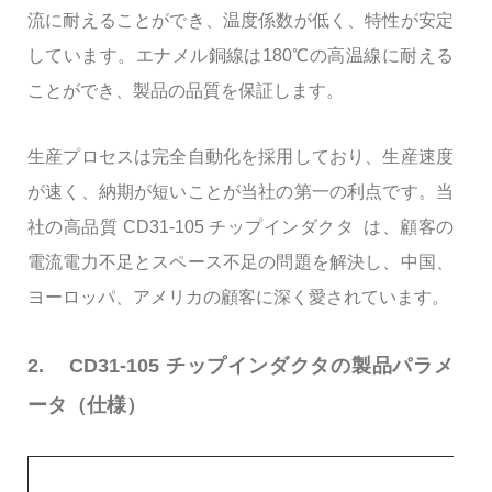
流に耐えることができ、温度係数が低く、特性が安定
しています。エナメル銅線は180℃の高温線に耐える
ことができ、製品の品質を保証します。
生産プロセスは完全自動化を採用しており、生産速度
が速く、納期が短いことが当社の第一の利点です。当
社の高品質 CD31-105 チップインダクタ は、顧客の
電流電力不足とスペース不足の問題を解決し、中国、
ヨーロッパ、アメリカの顧客に深く愛されています。
2.
CD31-105 チップインダクタの製品パラメ
ータ（仕様）