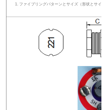
1. ファイブリングパターンとサイズ（形状とサイズ）