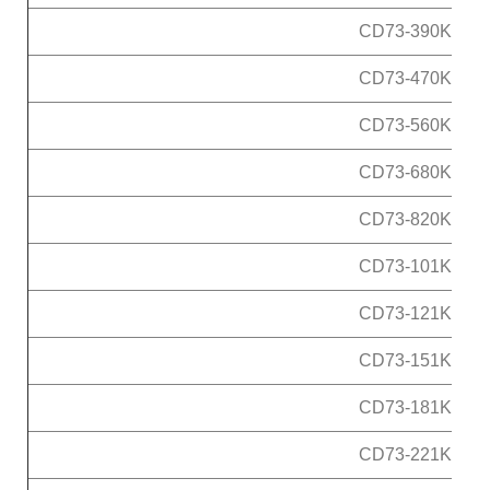
CD73-390K
CD73-470K
CD73-560K
CD73-680K
CD73-820K
CD73-101K
CD73-121K
CD73-151K
CD73-181K
CD73-221K