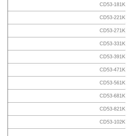
CD53-181K
CD53-221K
CD53-271K
CD53-331K
CD53-391K
CD53-471K
CD53-561K
CD53-681K
CD53-821K
CD53-102K