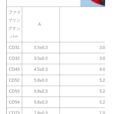
ファイ
ブリン
A
B
グナン
バー
CD31
3.5±0.3
3.0±0.3
CD32
3.5±0.3
3.0±0.3
CD43
4.5±0.3
4.0±0.3
CD52
5.8±0.3
5.2±0.3
CD53
5.8±0.3
5.2±0.3
CD54
5.8±0.3
5.2±0.3
CD73
7.8±0.3
7.0±0.3