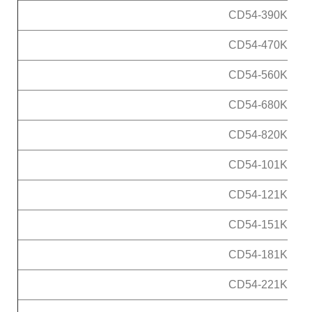
CD54-390K
CD54-470K
CD54-560K
CD54-680K
CD54-820K
CD54-101K
CD54-121K
CD54-151K
CD54-181K
CD54-221K