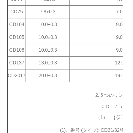
CD75
7.8±0.3
7.0±0.3
CD104
10.0±0.3
9.0±0.3
CD105
10.0±0.3
9.0±0.3
CD108
10.0±0.3
9.0±0.3
CD137
13.0±0.3
12.0±0.
CD2017
20.0±0.3
19.0±0.
2. 5 つのリング
ＣＤ ７５ － 2
（1） } {3136
(1)。番号 (タイプ): CD31/32/43/52/5