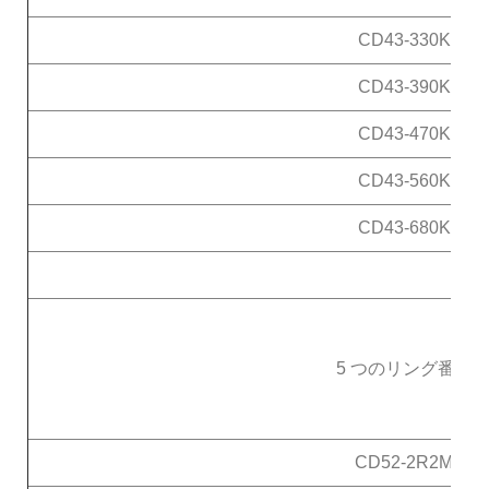
CD43-330K
CD43-390K
CD43-470K
CD43-560K
CD43-680K
5 つのリング番号
CD52-2R2M