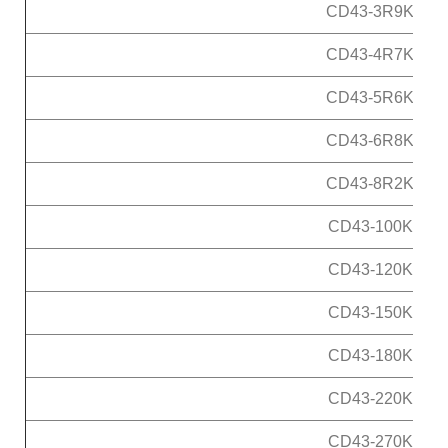
CD43-3R9K
CD43-4R7K
CD43-5R6K
CD43-6R8K
CD43-8R2K
CD43-100K
CD43-120K
CD43-150K
CD43-180K
CD43-220K
CD43-270K