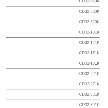
CD32-560K
CD32-680K
CD32-820K
CD32-101K
CD32-121K
CD32-151K
CD32-181K
CD32-221K
CD32-271K
CD32-331K
CD32-391K